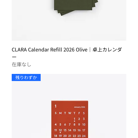
CLARA Calendar Refill 2026 Olive｜卓上カレンダ
ー
在庫なし
残りわずか