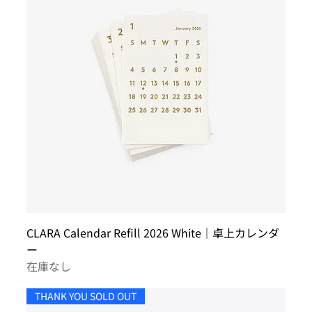
CLARA Calendar Refill 2026 White｜卓上カレンダ
ー
在庫なし
THANK YOU SOLD OUT