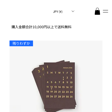
JPY (¥)
購入金額合計10,000円以上で送料無料
残りわずか