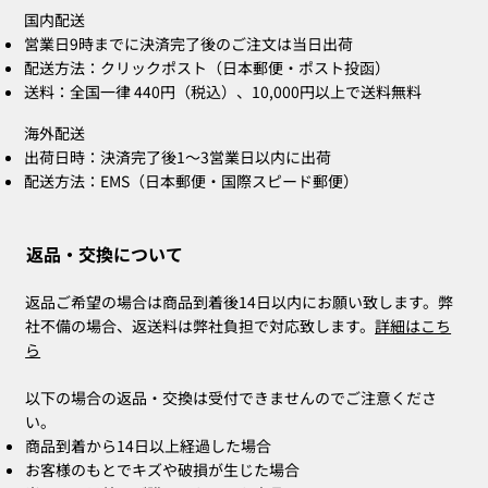
国内配送
営業日9時までに決済完了後のご注文は当日出荷
配送方法：クリックポスト（日本郵便・ポスト投函）
送料：全国一律 440円（税込）、10,000円以上で送料無料
海外配送
出荷日時：決済完了後1〜3営業日以内に出荷
配送方法：EMS（日本郵便・国際スピード郵便）
返品・交換について
返品ご希望の場合は商品到着後14日以内にお願い致します。弊
社不備の場合、返送料は弊社負担で対応致します。
詳細はこち
ら
以下の場合の返品・交換は受付できませんのでご注意くださ
い。
商品到着から14日以上経過した場合
お客様のもとでキズや破損が生じた場合