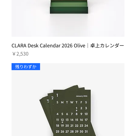
CLARA Desk Calendar 2026 Olive｜卓上カレンダー
価格
￥2,530
残りわずか