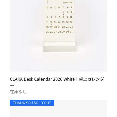
CLARA Desk Calendar 2026 White｜卓上カレンダ
ー
在庫なし
THANK YOU SOLD OUT