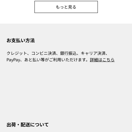
もっと見る
お支払い方法
クレジット、コンビニ決済、銀行振込、キャリア決済、
PayPay、あと払い等がご利用いただけます。
詳細はこちら
出荷・配送について