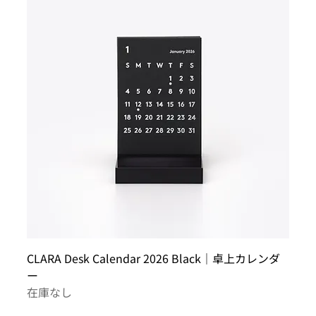
CLARA Desk Calendar 2026 Black｜卓上カレンダ
ー
在庫なし