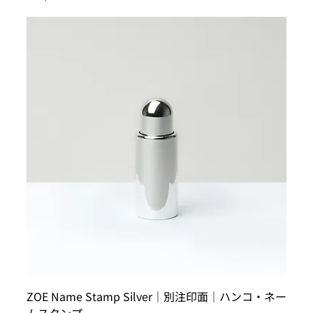
ZOE Name Stamp Silver｜別注印面｜ハンコ・ネー