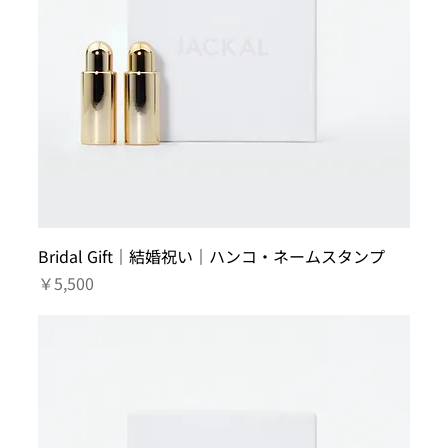
Bridal Gift｜結婚祝い｜ハンコ・ネームスタンプ
価格
￥5,500