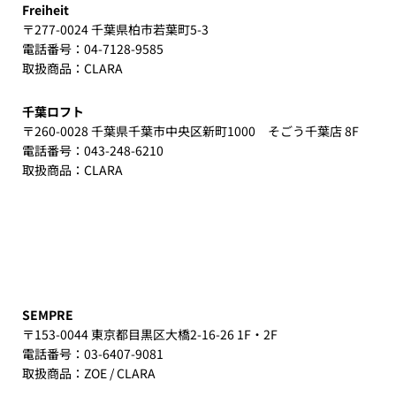
Freiheit
〒277-0024 千葉県柏市若葉町5-3
電話番号：04-7128-9585
取扱商品：CLARA
千葉ロフト
〒260-0028 千葉県千葉市中央区新町1000 そごう千葉店 8F
電話番号：043-248-6210
取扱商品：CLARA
SEMPRE
〒153-0044 東京都目黒区大橋2-16-26 1F・2F
電話番号：03-6407-9081
取扱商品：ZOE / CLARA