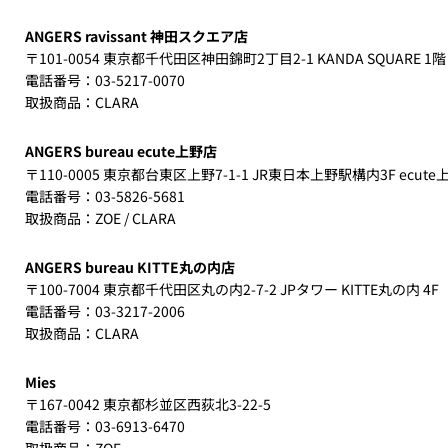
ANGERS ravissant 神田スクエア店
〒101-0054 東京都千代田区神田錦町2丁目2-1 KANDA SQUARE 1階
電話番号：03-5217-0070
取扱商品：CLARA
ANGERS bureau ecute上野店
〒110-0005 東京都台東区上野7-1-1 JR東日本上野駅構内3F ecute
電話番号：03-5826-5681
取扱商品：ZOE / CLARA
ANGERS bureau KITTE丸の内店
〒100-7004 東京都千代田区丸の内2-7-2 JPタワー KITTE丸の内 4F
電話番号：03-3217-2006
取扱商品：CLARA​​​
Mies
〒167-0042 東京都杉並区西荻北3-22-5
電話番号：03-6913-6470
取扱商品：ZOE