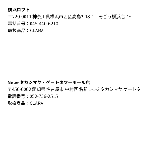
横浜ロフト
〒220-0011 神奈川県横浜市西区高島2-18-1 そごう横浜店 7F
電話番号：045-440-6210
取扱商品：CLARA​
Neue タカシマヤ・ゲートタワーモール店
〒450-0002 愛知県 名古屋市 中村区 名駅 1-1-3 タカシマヤ ゲート
電話番号：052-756-2515
取扱商品：CLARA