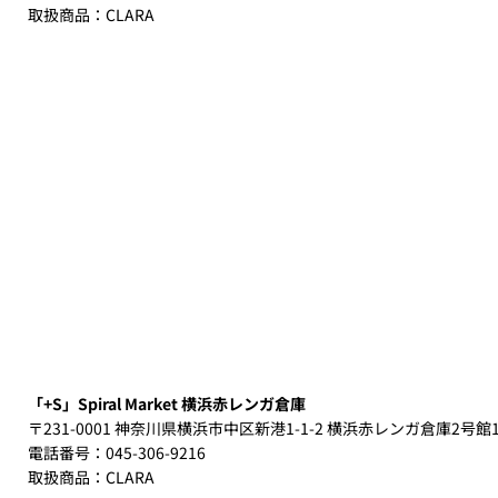
取扱商品：CLARA​
「+S」Spiral Market 横浜赤レンガ倉庫
〒231-0001 神奈川県横浜市中区新港1-1-2 横浜赤レンガ倉庫2号館1
電話番号：045-306-9216
取扱商品：CLARA