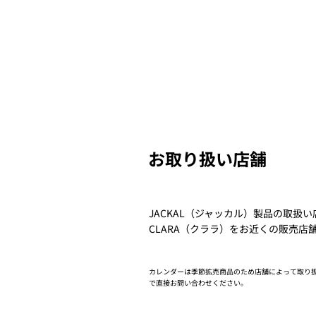
お取り扱い店舗
JACKAL（ジャッカル）製品の取扱
CLARA（クララ）をお近くの販売店
カレンダーは季節拡売商品のため店舗によって取り
で直接お問い合わせください。