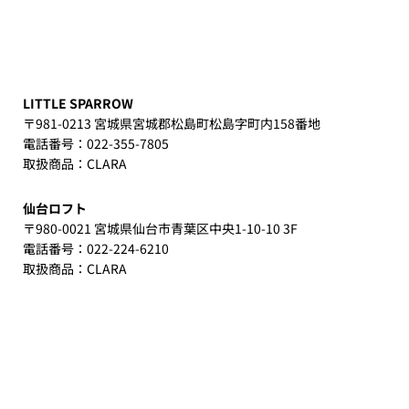
LITTLE SPARROW
〒981-0213 宮城県宮城郡松島町松島字町内158番地
電話番号：022-355-7805
取扱商品：CLARA
仙台ロフト
〒980-0021 宮城県仙台市青葉区中央1-10-10 3F
電話番号：022-224-6210
取扱商品：CLARA