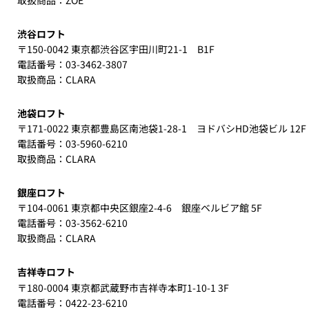
渋谷ロフト
〒150-0042 東京都渋谷区宇田川町21-1 B1F
電話番号：03-3462-3807​
取扱商品：CLARA
池袋ロフト
〒171-0022 東京都豊島区南池袋1-28-1 ヨドバシHD池袋ビル 12F
電話番号：03-5960-6210​
取扱商品：CLARA
銀座ロフト
〒104-0061 東京都中央区銀座2-4-6 銀座ベルビア館 5F
電話番号：03-3562-6210
取扱商品：CLARA​
吉祥寺ロフト
〒180-0004 東京都武蔵野市吉祥寺本町1-10-1 3F
電話番号：0422-23-6210