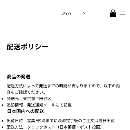
JPY (¥)
​配送ポリシー
商品の発送
配送方法によって発送までの時間が異なりますので、以下の内
容をご確認ください。
発送元：東京都世田谷区
追跡情報：発送通知メールにて記載
日本国内への配送
出荷日時：営業日9時までに決済完了後のご注文は当日出荷
配送方法：クリックポスト（日本郵便・ポスト投函）