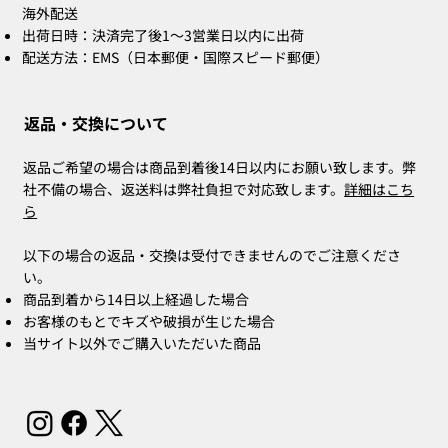
海外配送
出荷日時：決済完了後1〜3営業日以内に出荷
配送方法：EMS（日本郵便・国際スピード郵便）
返品・交換について
返品ご希望の場合は商品到着後14日以内にお願い致します。弊
社不備の場合、返送料は弊社負担で対応致します。
詳細はこち
ら
以下の場合の返品・交換は受付できませんのでご注意くださ
い。
商品到着から14日以上経過した場合
お客様のもとでキズや破損が生じた場合
当サイト以外でご購入いただいた商品