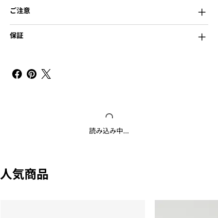
ご注意
保証
読み込み中...
人気商品