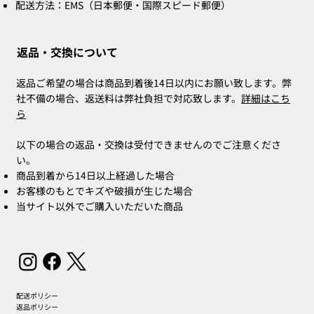
配送方法：EMS（日本郵便・国際スピード郵便）
返品・交換について
返品ご希望の場合は商品到着後14日以内にお願い致します。弊
社不備の場合、返送料は弊社負担で対応致します。
詳細はこち
ら
以下の場合の返品・交換は受付できませんのでご注意くださ
い。
商品到着から14日以上経過した場合
お客様のもとでキズや破損が生じた場合
当サイト以外でご購入いただいた商品
配送ポリシー
返品ポリシー