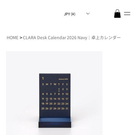
JPY (¥)
>
HOME
CLARA Desk Calendar 2026 Navy｜卓上カレンダー