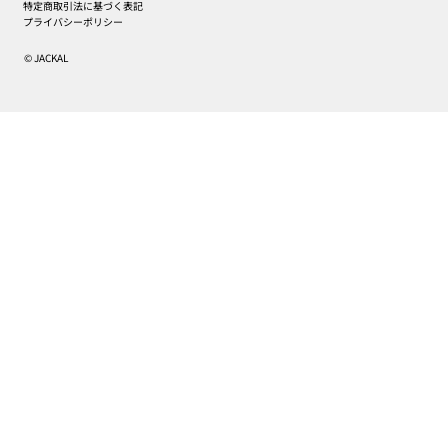
特定商取引法に基づく表記
プライバシーポリシー
© JACKAL