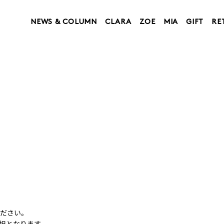
NEWS & COLUMN
CLARA
ZOE
MIA
GIFT
RE
ください。
担となります。