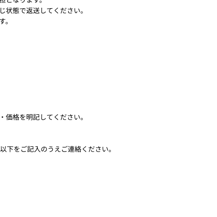
じ状態で返送してください。
す。
・価格を明記してください。
に以下をご記入のうえご連絡ください。