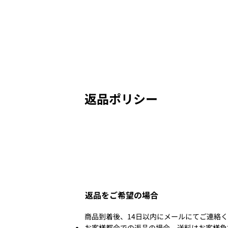
​返品ポリシー
返品をご希望の場合
商品到着後、14日以内にメールにてご連絡
お客様都合での返品の場合、送料はお客様負