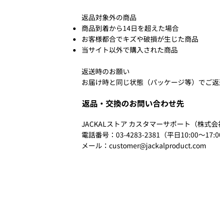
返品対象外の商品
商品到着から14日を超えた場合
お客様都合でキズや破損が生じた商品
当サイト以外で購入された商品
返送時のお願い
​お届け時と同じ状態（パッケージ等）でご
返品・交換のお問い合わせ先
JACKALストア カスタマーサポート（株式
電話番号：03-4283-2381（平日10:00～17:
メール：
customer@jackalproduct.com