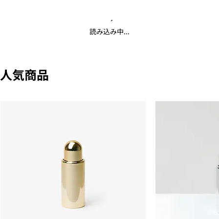
読み込み中...
人気商品