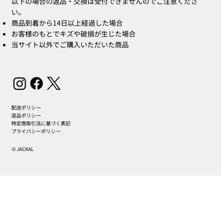
以下の場合の返品・交換は受付できませんのでご注意くださ
い。
商品到着から14日以上経過した場合
お客様のもとでキズや破損が生じた場合
当サイト以外でご購入いただいた商品
配送ポリシー
返品ポリシー
特定商取引法に基づく表記
プライバシーポリシー
© JACKAL