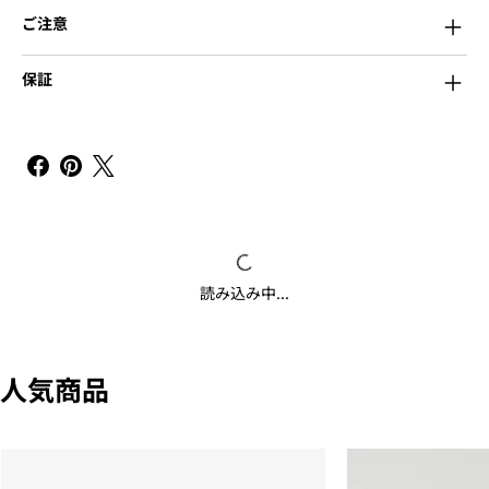
ご注意
保証
読み込み中...
人気商品