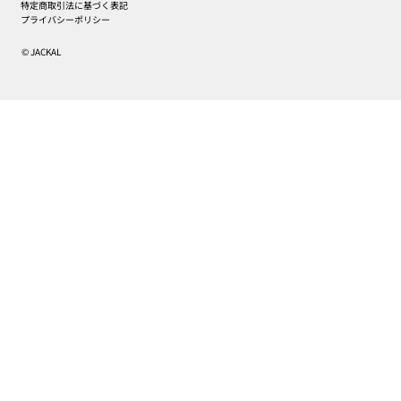
特定商取引法に基づく表記
プライバシーポリシー
© JACKAL