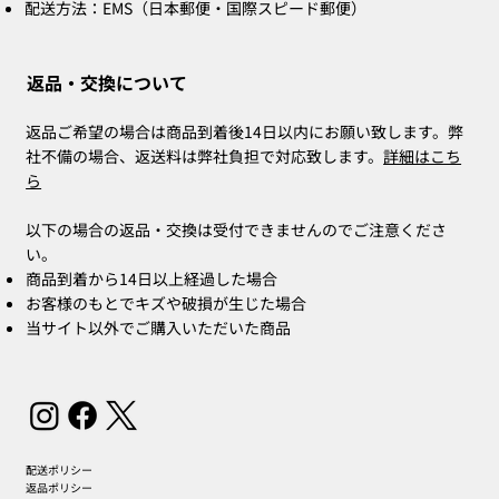
配送方法：EMS（日本郵便・国際スピード郵便）
返品・交換について
返品ご希望の場合は商品到着後14日以内にお願い致します。弊
社不備の場合、返送料は弊社負担で対応致します。
詳細はこち
ら
以下の場合の返品・交換は受付できませんのでご注意くださ
い。
商品到着から14日以上経過した場合
お客様のもとでキズや破損が生じた場合
当サイト以外でご購入いただいた商品
配送ポリシー
返品ポリシー