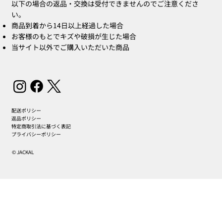
以下の場合の返品・交換は受付できませんのでご注意くださ
い。
商品到着から14日以上経過した場合
お客様のもとでキズや破損が生じた場合
当サイト以外でご購入いただいた商品
配送ポリシー
返品ポリシー
特定商取引法に基づく表記
プライバシーポリシー
© JACKAL