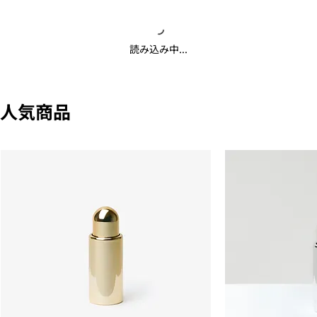
読み込み中...
人気商品