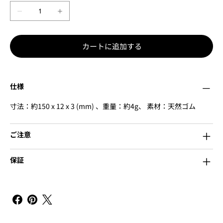
カートに追加する
仕様
寸法：約150 x 12 x 3 (mm) 、重量：約4g、 素材：天然ゴム
ご注意
保証