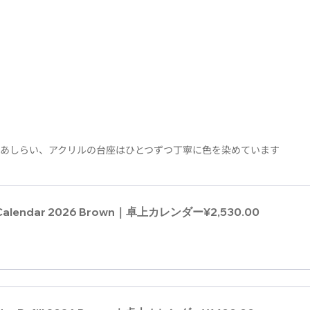
あしらい、アクリルの台座はひとつずつ丁寧に色を染めています
 Calendar 2026 Brown｜卓上カレンダー
¥2,530.00