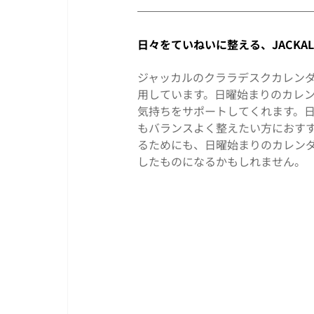
日々をていねいに整える、JACKA
ジャッカルのクララデスクカレン
用しています。日曜始まりのカレ
気持ちをサポートしてくれます。
もバランスよく整えたい方におす
るためにも、日曜始まりのカレン
したものになるかもしれません。