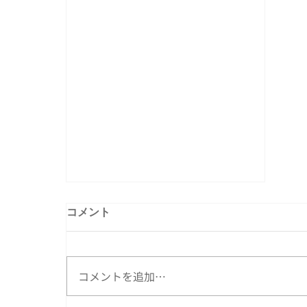
コメント
コメントを追加…