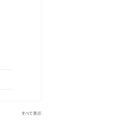
すべて表示