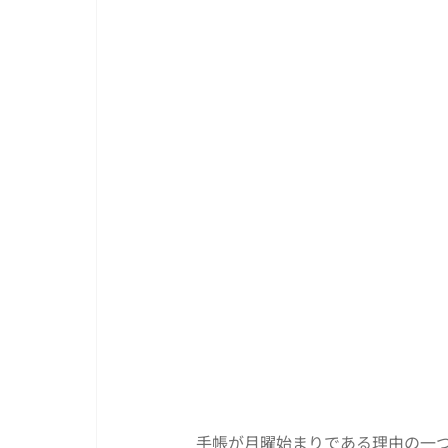
手帳が月曜始まりである理由の一