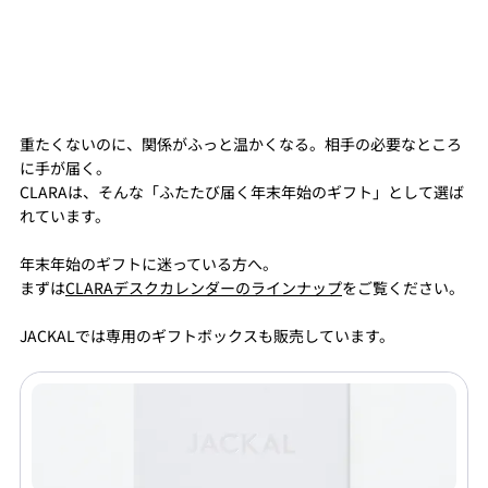
重たくないのに、関係がふっと温かくなる。相手の必要なところ
に手が届く。
CLARAは、そんな「ふたたび届く年末年始のギフト」として選ば
れています。
年末年始のギフトに迷っている方へ。
まずは
CLARAデスクカレンダーのラインナップ
をご覧ください。 
JACKALでは専用のギフトボックスも販売しています。