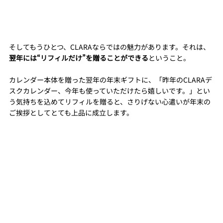
そしてもうひとつ、CLARAならではの魅力があります。それは、
翌年には“リフィルだけ”を贈ることができる
ということ。
カレンダー本体を贈った翌年の年末ギフトに、「昨年のCLARAデ
スクカレンダー、今年も使っていただけたら嬉しいです。」とい
う気持ちを込めてリフィルを贈ると、さりげない心遣いが年末の
ご挨拶としてとても上品に成立します。