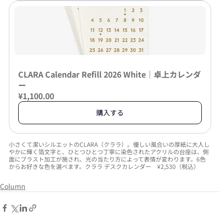
CLARA Calendar Refill 2026 White｜卓上カレンダ
ー
¥1,100.00
購入する
小さくて潔いシルエットのCLARA（クララ）。優しい風合いの厚紙に大人し
やかに輝く箔文字と、ひとつひとつ丁寧に染色されたアクリルの台座は、側
面にブラスト加工が施され、光の当たり方によって表情が変わります。6色
からお好きな色を選べます。クララ デスクカレンダー　¥2,530（税込）
Column