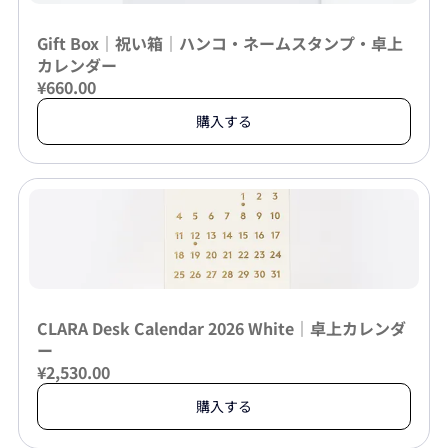
Gift Box｜祝い箱｜ハンコ・ネームスタンプ・卓上
カレンダー
¥660.00
購入する
CLARA Desk Calendar 2026 White｜卓上カレンダ
ー
¥2,530.00
購入する