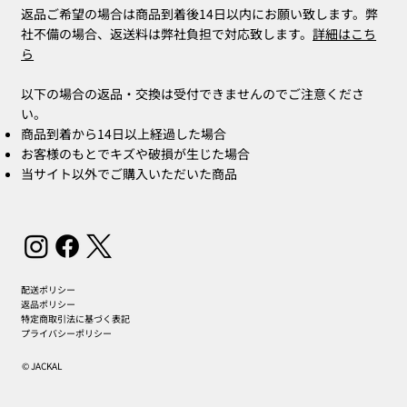
返品ご希望の場合は商品到着後14日以内にお願い致します。弊
社不備の場合、返送料は弊社負担で対応致します。
詳細はこち
ら
以下の場合の返品・交換は受付できませんのでご注意くださ
い。
商品到着から14日以上経過した場合
お客様のもとでキズや破損が生じた場合
当サイト以外でご購入いただいた商品
配送ポリシー
返品ポリシー
特定商取引法に基づく表記
プライバシーポリシー
© JACKAL