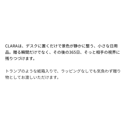
CLARAは、デスクに置くだけで景色が静かに整う、小さな日用
品。贈る瞬間だけでなく、その後の365日、そっと相手の視界に
残りつづけます。
トランプのような紙箱入りで、ラッピングなしでも気負わず贈り
物としてお渡しいただけます。