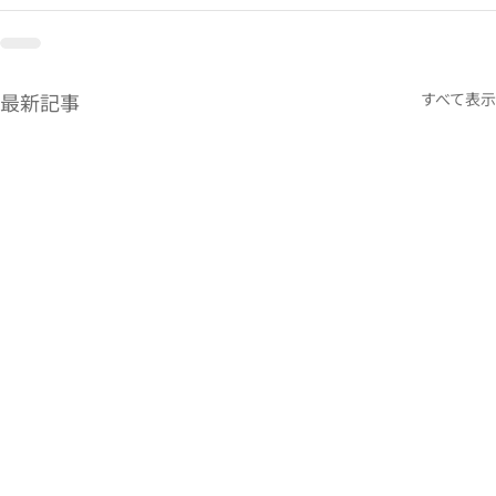
最新記事
すべて表示