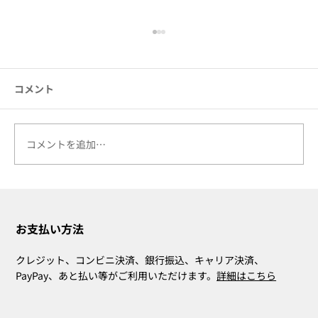
コメント
コメントを追加…
クララデスクカレンダーオススメの使い
方
お支払い方法
クレジット、コンビニ決済、銀行振込、キャリア決済、
PayPay、あと払い等がご利用いただけます。
詳細はこちら