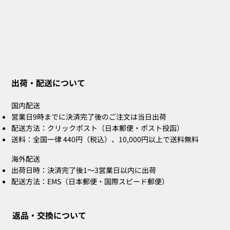
出荷・配送について
国内配送
営業日9時までに決済完了後のご注文は当日出荷
配送方法：クリックポスト（日本郵便・ポスト投函）
送料：全国一律 440円（税込）、10,000円以上で送料無料
海外配送
出荷日時：決済完了後1〜3営業日以内に出荷
配送方法：EMS（日本郵便・国際スピード郵便）
返品・交換について