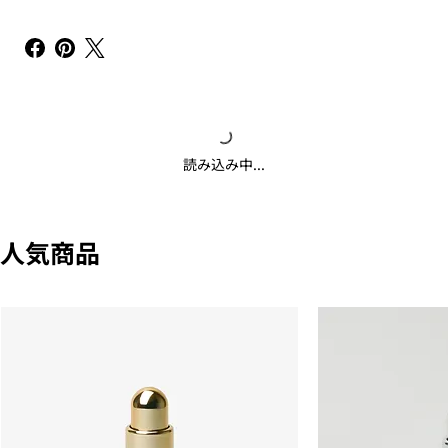
読み込み中...
人気商品