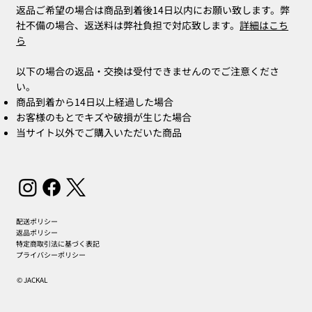
返品ご希望の場合は商品到着後14日以内にお願い致します。弊
社不備の場合、返送料は弊社負担で対応致します。
詳細はこち
ら
以下の場合の返品・交換は受付できませんのでご注意くださ
い。
商品到着から14日以上経過した場合
お客様のもとでキズや破損が生じた場合
当サイト以外でご購入いただいた商品
配送ポリシー
返品ポリシー
特定商取引法に基づく表記
プライバシーポリシー
© JACKAL