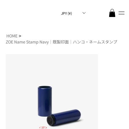
JPY (¥)
>
HOME
ZOE Name Stamp Navy｜既製印面｜ハンコ・ネームスタンプ