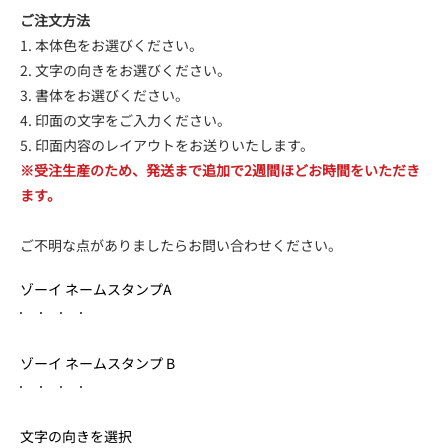
ご注文方法
1. 本体色をお選びください。
2. 文字の向きをお選びください。
3. 書体をお選びください。
4. 印面の文字をご入力ください。
5. 印面内容のレイアウトをお送りいたします。
※受注生産のため、発送まで追加で2週間ほどお時間をいただき
ます。
ご不明な点がありましたらお問い合わせください。
ゾーイ ネームスタンプA
ゾーイ ネームスタンプ B
文字の向きを選択