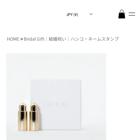
JPY (¥)
>
HOME
Bridal Gift｜結婚祝い｜ハンコ・ネームスタンプ