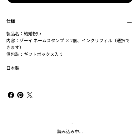
仕様
製品名：結婚祝い
内容：ゾーイ ネームスタンプ × 2個、インクリフィル（選択で
きます）
個包装：ギフトボックス入り
日本製
読み込み中...