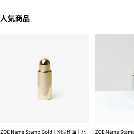
人気商品
ZOE Name Stamp Gold｜別注印面｜ハ
ZOE Name Sta