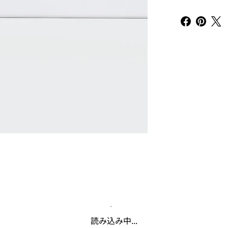
読み込み中...