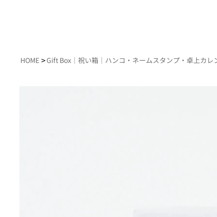
>
HOME
Gift Box｜祝い箱｜ハンコ・ネームスタンプ・卓上カレ