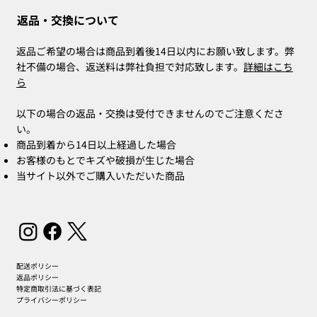
返品・交換について
返品ご希望の場合は商品到着後14日以内にお願い致します。弊
社不備の場合、返送料は弊社負担で対応致します。
詳細はこち
ら
以下の場合の返品・交換は受付できませんのでご注意くださ
い。
商品到着から14日以上経過した場合
お客様のもとでキズや破損が生じた場合
当サイト以外でご購入いただいた商品
配送ポリシー
返品ポリシー
特定商取引法に基づく表記
プライバシーポリシー