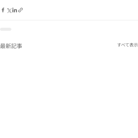
最新記事
すべて表示