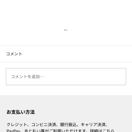
コメント
2025年 日本の祝日
コメントを追加…
お支払い方法
クレジット、コンビニ決済、銀行振込、キャリア決済、
PayPay、あと払い等がご利用いただけます。
詳細はこちら