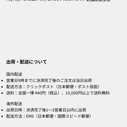
出荷・配送について
国内配送
営業日9時までに決済完了後のご注文は当日出荷
配送方法：クリックポスト（日本郵便・ポスト投函）
送料：全国一律 440円（税込）、10,000円以上で送料無料
海外配送
出荷日時：決済完了後1〜3営業日以内に出荷
配送方法：EMS（日本郵便・国際スピード郵便）