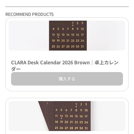
RECOMMEND PRODUCTS
CLARA Desk Calendar 2026 Brown｜卓上カレン
ダー
購入する