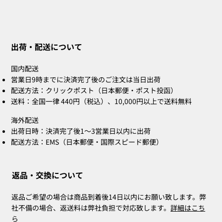
出荷・配送について
国内配送
営業日9時までに決済完了後のご注文は当日出荷
配送方法：クリックポスト（日本郵便・ポスト投函）
送料：全国一律 440円（税込）、10,000円以上で送料無料
海外配送
出荷日時：決済完了後1〜3営業日以内に出荷
配送方法：EMS（日本郵便・国際スピード郵便）
返品・交換について
返品ご希望の場合は商品到着後14日以内にお願い致します。弊
社不備の場合、返送料は弊社負担で対応致します。
詳細はこち
ら