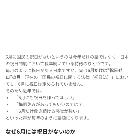
6月に国民の祝日がないというのは今年だけの話ではなく、日本
の祝日制度において長年続いている特徴のひとつです。
毎月のように祝日がある日本ですが、実は
6月だけは“祝日ゼ
ロ”の月
。現在の「国民の祝日に関する法律（祝日法）」におい
ても、6月に祝日は定められていません。
そのため近年では、
「6月にも祝日を作ってほしい」
「梅雨休みがあってもいいのでは？」
「6月だけ働き続ける感覚が強い」
といった声が毎年のように話題になります。
なぜ6月には祝日がないのか