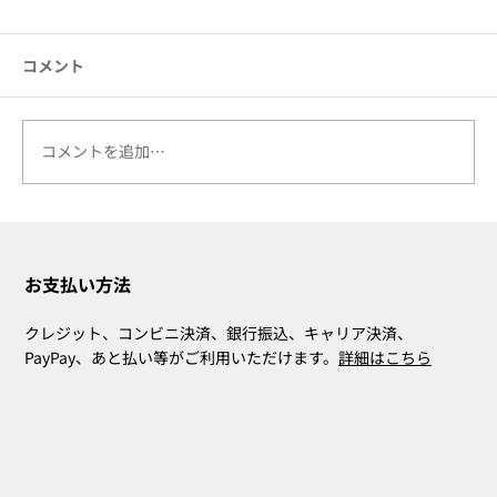
コメント
コメントを追加…
5月の祝日『憲法記念日』『みどりの日』
『こどもの日』
お支払い方法
クレジット、コンビニ決済、銀行振込、キャリア決済、
PayPay、あと払い等がご利用いただけます。
詳細はこちら