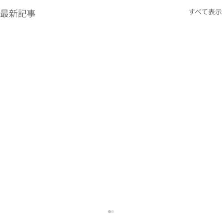
最新記事
すべて表示