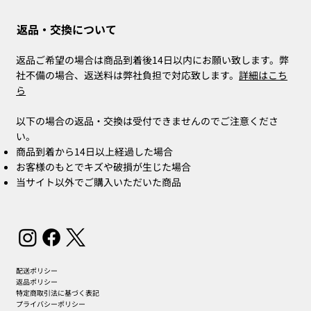
返品・交換について
返品ご希望の場合は商品到着後14日以内にお願い致します。弊
社不備の場合、返送料は弊社負担で対応致します。
詳細はこち
ら
以下の場合の返品・交換は受付できませんのでご注意くださ
い。
商品到着から14日以上経過した場合
お客様のもとでキズや破損が生じた場合
当サイト以外でご購入いただいた商品
配送ポリシー
返品ポリシー
特定商取引法に基づく表記
プライバシーポリシー