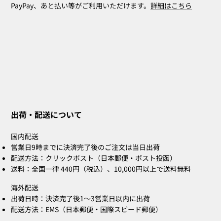
PayPay、あと払い等がご利用いただけます。
詳細はこちら
出荷・配送について
国内配送
営業日9時までに決済完了後のご注文は当日出荷
配送方法：クリックポスト（日本郵便・ポスト投函）
送料：全国一律 440円（税込）、10,000円以上で送料無料
海外配送
出荷日時：決済完了後1〜3営業日以内に出荷
配送方法：EMS（日本郵便・国際スピード郵便）