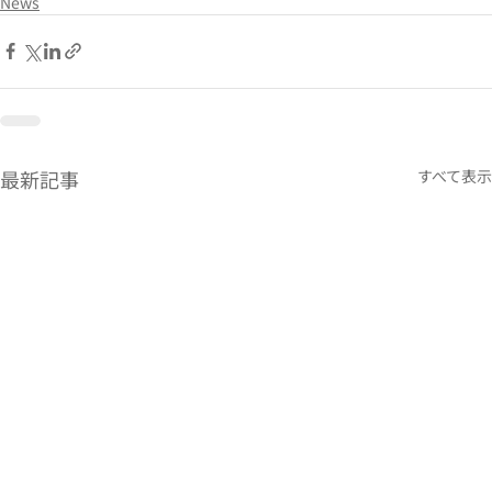
News
最新記事
すべて表示