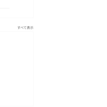
すべて表示